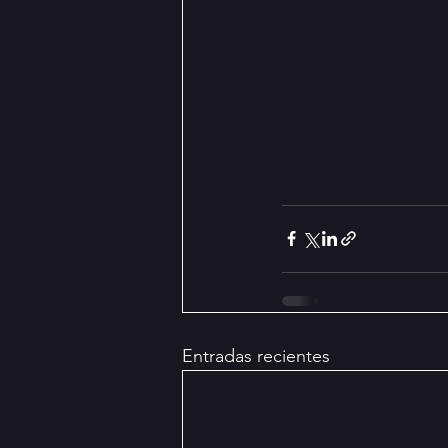
Entradas recientes