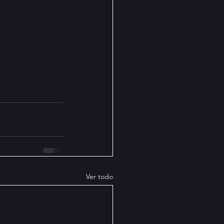
Ver todo