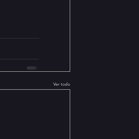
Ver todo