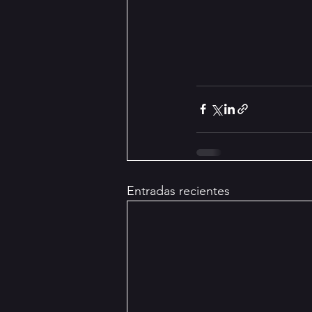
Entradas recientes