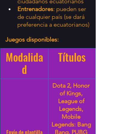
ciudadanos ecuatorianos
Entrenadores
: pueden ser 
de cualquier país (se dará 
preferencia a ecuatorianos)
Juegos disponibles:
Modalida
Títulos
d
Dota 2, Honor 
of Kings, 
League of 
Legends, 
Mobile 
Legends: Bang 
Envío de plantilla
Bang, PUBG 