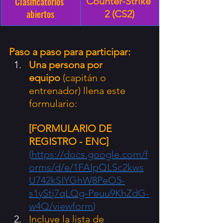
Clasificatorios 
Counter-Strike 
abiertos
2 (CS2)
Paso a paso para participar:
Una persona por 
equipo
 (capitán o 
entrenador) llena este 
formulario:
[FORMULARIO DE 
REGISTRO - ENC]
(
https://docs.google.com/f
orms/d/e/1FAIpQLSc2kws
U742kSIYGhW8PeO5-
s1yStj7qLQg-Peuu9KhZdG-
w4Q/viewform
)
Incluye la lista de 