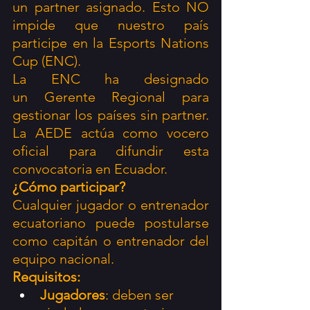
un partner asignado. Esto NO 
impide que nuestro país 
participe en la Esports Nations 
Cup (ENC).
La ENC ha designado 
un Gerente Regional para 
gestionar los países sin partner. 
La AEDE actúa como vocero 
oficial para difundir esta 
convocatoria en Ecuador.
¿Cómo participar?
Cualquier jugador o entrenador 
ecuatoriano puede postularse 
como capitán o entrenador del 
equipo nacional.
Requisitos:
Jugadores
: deben ser 