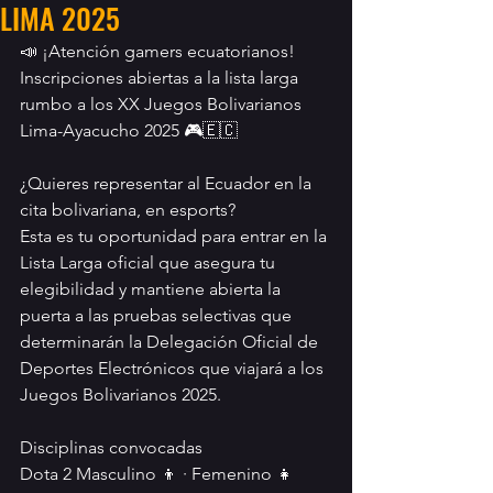
LIMA 2025
📣 ¡Atención gamers ecuatorianos!
Inscripciones abiertas a la lista larga 
rumbo a los XX Juegos Bolivarianos 
Lima-Ayacucho 2025 🎮🇪🇨
¿Quieres representar al Ecuador en la 
cita bolivariana, en esports?
Esta es tu oportunidad para entrar en la 
Lista Larga oficial que asegura tu 
elegibilidad y mantiene abierta la 
puerta a las pruebas selectivas que 
determinarán la Delegación Oficial de 
Deportes Electrónicos que viajará a los 
Juegos Bolivarianos 2025.
Disciplinas convocadas
Dota 2 Masculino 👦 · Femenino 👧