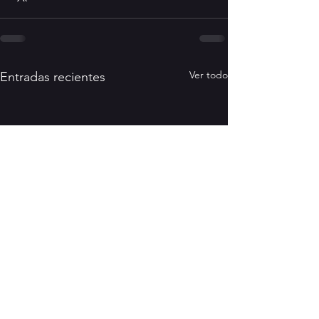
Ver todo
Entradas recientes