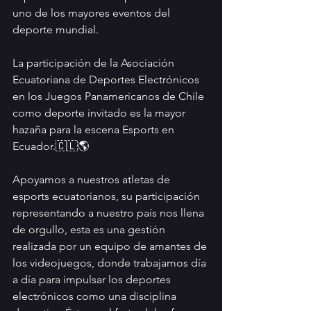
uno de los mayores eventos del 
deporte mundial.
La participación de la Asociación 
Ecuatoriana de Deportes Electrónicos 
en los Juegos Panamericanos de Chile 
como deporte invitado es la mayor 
hazaña para la escena Esports en 
Ecuador.🇨🇱🌎
Apoyamos a nuestros atletas de 
esports ecuatorianos, su participación 
representando a nuestro país nos llena 
de orgullo, esta es una gestión 
realizada por un equipo de amantes de 
los videojuegos, donde trabajamos día 
a día para impulsar los deportes 
electrónicos como una disciplina 