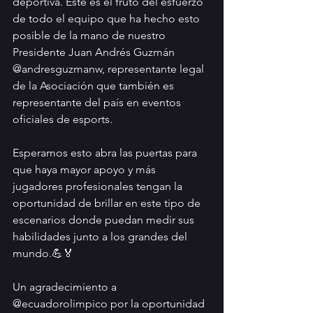
deportiva. Éste es el fruto del esfuerzo 
de todo el equipo que ha hecho esto 
posible de la mano de nuestro 
Presidente Juan Andrés Guzmán 
@andresguzmanw, representante legal 
de la Asociación que también es 
representante del país en eventos 
oficiales de esports.
Esperamos esto abra las puertas para 
que haya mayor apoyo y más 
jugadores profesionales tengan la 
oportunidad de brillar en este tipo de 
escenarios donde puedan medir sus 
habilidades junto a los grandes del 
mundo.💪🏅
Un agradecimiento a 
@ecuadorolimpico por la oportunidad 