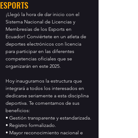
ESPORTS
¡Llegó la hora de dar inicio con el 
Sistema Nacional de Licencias y 
Membresías de los Esports en 
Ecuador! Conviértete en un atleta de 
deportes electrónicos con licencia 
para participar en las diferentes 
competencias oficiales que se 
organizarán en este 2025.
Hoy inauguramos la estructura que 
integrará a todos los interesados en 
dedicarse seriamente a esta disciplina 
deportiva. Te comentamos de sus 
beneficios:
• Gestión transparente y estandarizada.
• Registro formalizado.
• Mayor reconocimiento nacional e 