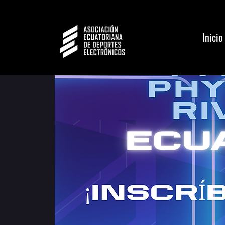
Inicio