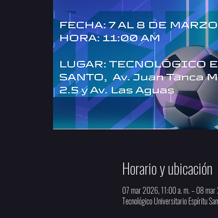
Horario y ubicación
07 mar 2026, 11:00 a. m. – 08 mar 
Tecnológico Universitario Espíritu S