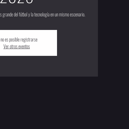
s grande del fútbol y la tecnología en un mismo escenario.
 no es posible registrarse
Ver otros eventos