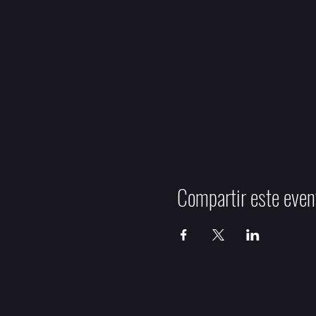
Compartir este even