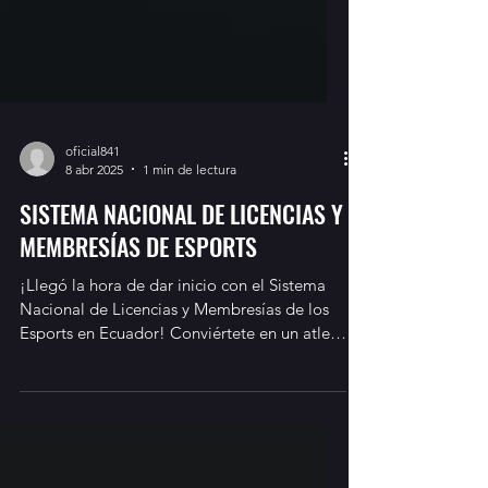
oficial841
8 abr 2025
1 min de lectura
SISTEMA NACIONAL DE LICENCIAS Y
MEMBRESÍAS DE ESPORTS
¡Llegó la hora de dar inicio con el Sistema
Nacional de Licencias y Membresías de los
Esports en Ecuador! Conviértete en un atleta
de...