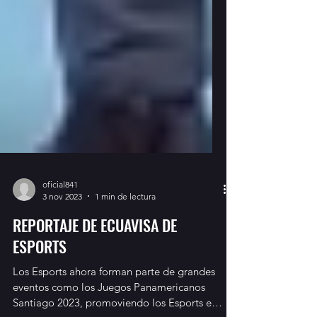
oficial841
3 nov 2023
1 min de lectura
REPORTAJE DE ECUAVISA DE
ESPORTS
Los Esports ahora forman parte de grandes