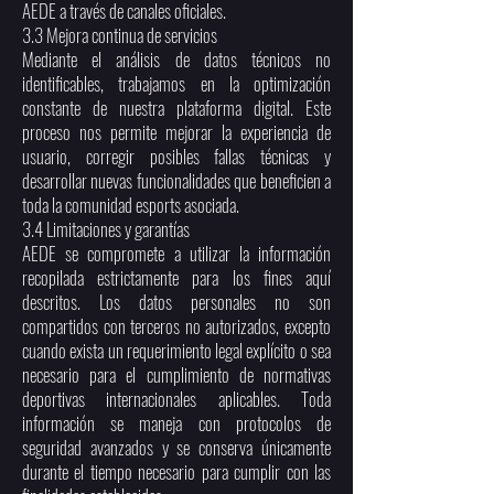
AEDE a través de canales oficiales.
3.3 Mejora continua de servicios
Mediante el análisis de datos técnicos no
identificables, trabajamos en la optimización
constante de nuestra plataforma digital. Este
proceso nos permite mejorar la experiencia de
usuario, corregir posibles fallas técnicas y
desarrollar nuevas funcionalidades que beneficien a
toda la comunidad esports asociada.
3.4 Limitaciones y garantías
AEDE se compromete a utilizar la información
recopilada estrictamente para los fines aquí
descritos. Los datos personales no son
compartidos con terceros no autorizados, excepto
cuando exista un requerimiento legal explícito o sea
necesario para el cumplimiento de normativas
deportivas internacionales aplicables. Toda
información se maneja con protocolos de
seguridad avanzados y se conserva únicamente
durante el tiempo necesario para cumplir con las