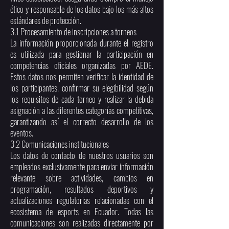
ético y responsable de los datos bajo los más altos
estándares de protección.
3.1 Procesamiento de inscripciones a torneos
La información proporcionada durante el registro
es utilizada para gestionar la participación en
competencias oficiales organizadas por AEDE.
Estos datos nos permiten verificar la identidad de
los participantes, confirmar su elegibilidad según
los requisitos de cada torneo y realizar la debida
asignación a las diferentes categorías competitivas,
garantizando así el correcto desarrollo de los
eventos.
3.2 Comunicaciones institucionales
Los datos de contacto de nuestros usuarios son
empleados exclusivamente para enviar información
relevante sobre actividades, cambios en
programación, resultados deportivos y
actualizaciones regulatorias relacionadas con el
ecosistema de esports en Ecuador. Todas las
comunicaciones son realizadas directamente por