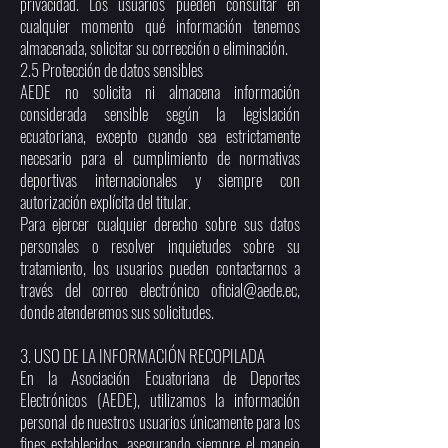
privacidad. Los usuarios pueden consultar en
cualquier momento qué información tenemos
almacenada, solicitar su corrección o eliminación.
2.5 Protección de datos sensibles
AEDE no solicita ni almacena información
considerada sensible según la legislación
ecuatoriana, excepto cuando sea estrictamente
necesario para el cumplimiento de normativas
deportivas internacionales y siempre con
autorización explícita del titular.
Para ejercer cualquier derecho sobre sus datos
personales o resolver inquietudes sobre su
tratamiento, los usuarios pueden contactarnos a
través del correo electrónico
oficial@aede.ec
,
donde atenderemos sus solicitudes.
3. USO DE LA INFORMACIÓN RECOPILADA
En la Asociación Ecuatoriana de Deportes
Electrónicos (AEDE), utilizamos la información
personal de nuestros usuarios únicamente para los
fines establecidos, asegurando siempre el manejo