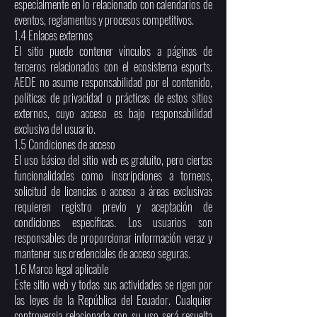
especialmente en lo relacionado con calendarios de
eventos, reglamentos y procesos competitivos.
1.4 Enlaces externos
El sitio puede contener vínculos a páginas de
terceros relacionados con el ecosistema esports.
AEDE no asume responsabilidad por el contenido,
políticas de privacidad o prácticas de estos sitios
externos, cuyo acceso es bajo responsabilidad
exclusiva del usuario.
1.5 Condiciones de acceso
El uso básico del sitio web es gratuito, pero ciertas
funcionalidades como inscripciones a torneos,
solicitud de licencias o acceso a áreas exclusivas
requieren registro previo y aceptación de
condiciones específicas. Los usuarios son
responsables de proporcionar información veraz y
mantener sus credenciales de acceso seguras.
1.6 Marco legal aplicable
Este sitio web y todas sus actividades se rigen por
las leyes de la República del Ecuador. Cualquier
controversia relacionada con su uso será resuelta