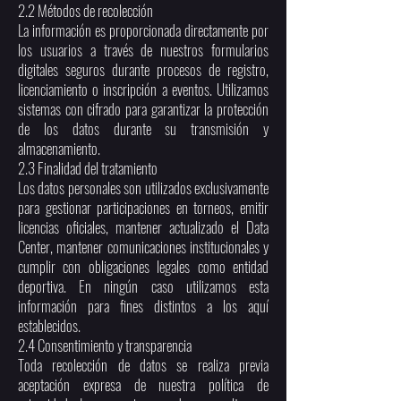
2.2 Métodos de recolección
La información es proporcionada directamente por
los usuarios a través de nuestros formularios
digitales seguros durante procesos de registro,
licenciamiento o inscripción a eventos. Utilizamos
sistemas con cifrado para garantizar la protección
de los datos durante su transmisión y
almacenamiento.
2.3 Finalidad del tratamiento
Los datos personales son utilizados exclusivamente
para gestionar participaciones en torneos, emitir
licencias oficiales, mantener actualizado el Data
Center, mantener comunicaciones institucionales y
cumplir con obligaciones legales como entidad
deportiva. En ningún caso utilizamos esta
información para fines distintos a los aquí
establecidos.
2.4 Consentimiento y transparencia
Toda recolección de datos se realiza previa
aceptación expresa de nuestra política de