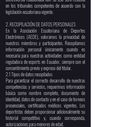
en los tribunales competentes de acuerdo con la
legislación ecuatoriana vigente.
2. RECOPILACIÓN DE DATOS PERSONALES
En la Asociación Ecuatoriana de Deportes
Electrónicos (AEDE), valoramos la privacidad de
nuestros miembros y participantes. Recopilamos
información personal únicamente cuando es
necesaria para nuestras actividades como entidad
reguladora de esports en Ecuador, siempre con el
consentimiento previo y expreso del titular.
2.1 Tipos de datos recopilados
Para garantizar el correcto desarrollo de nuestras
competencias y servicios, requerimos información
básica como nombre completo, documento de
identidad, datos de contacto y en el caso de torneos
presenciales, certificados médicos vigentes. Los
deportistas deben proporcionar adicionalmente su
historial competitivo y, cuando corresponda,
autorizaciones para menores de edad.