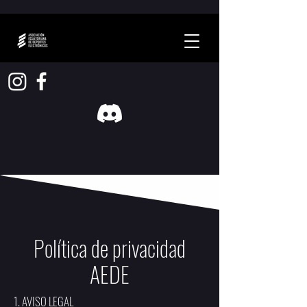
Política de privacidad
AEDE
1. AVISO LEGAL