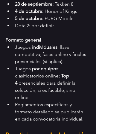
28 de septiembre:
 Tekken 8
4 de octubre:
 Honor of Kings
5 de octubre:
 PUBG Mobile
Dota 2: por definir
Formato general
Juegos 
individuales
: llave 
competitiva; fases online y finales 
presenciales (si aplica).
Juegos 
por equipos
: 
clasificatorios online; 
Top 
4
 presenciales para definir la 
selección, si es factible, sino, 
online.
Reglamentos específicos y 
formato detallado se publicarán 
en cada convocatoria individual.