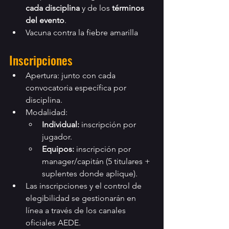
cada disciplina
 y de los 
términos 
del evento
.
Vacuna contra la fiebre amarilla
Inscripciones
Apertura: junto con cada 
convocatoria específica por 
disciplina.
Modalidad:
Individual:
 inscripción por 
jugador.
Equipos:
 inscripción por 
manager/capitán (5 titulares + 
suplentes donde aplique).
Las inscripciones y el control de 
elegibilidad se gestionarán en 
línea a través de los canales 
oficiales AEDE.