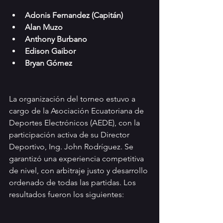
Adonis Fernandez (Capitán)
Alan Muzo
Anthony Burbano
Edison Gaibor
Bryan Gómez
La organización del torneo estuvo a 
cargo de la Asociación Ecuatoriana de 
Deportes Electrónicos (AEDE), con la 
participación activa de su Director 
Deportivo, Ing. John Rodríguez. Se 
garantizó una experiencia competitiva 
de nivel, con arbitraje justo y desarrollo 
ordenado de todas las partidas. Los 
resultados fueron los siguientes: