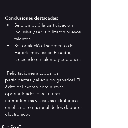
Conclusiones destacadas:
Se promovió la participación 
inclusiva y se visibilizaron nuevos 
talentos.
Se fortaleció el segmento de 
Esports móviles en Ecuador, 
creciendo en talento y audiencia.​
¡Felicitaciones a todos los 
participantes y al equipo ganador! El 
éxito del evento abre nuevas 
oportunidades para futuras 
competencias y alianzas estratégicas 
en el ámbito nacional de los deportes 
electrónicos.